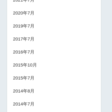
2020年7月
2019年7月
2017年7月
2016年7月
2015年10月
2015年7月
2014年8月
2014年7月