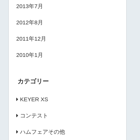
2013年7月
2012年8月
2011年12月
2010年1月
カテゴリー
KEYER XS
コンテスト
ハムフェアその他