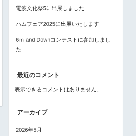
電波文化祭5に出展しました
ハムフェア2025に出展いたします
6ｍ and Downコンテストに参加しまし
た
最近のコメント
表示できるコメントはありません。
アーカイブ
2026年5月