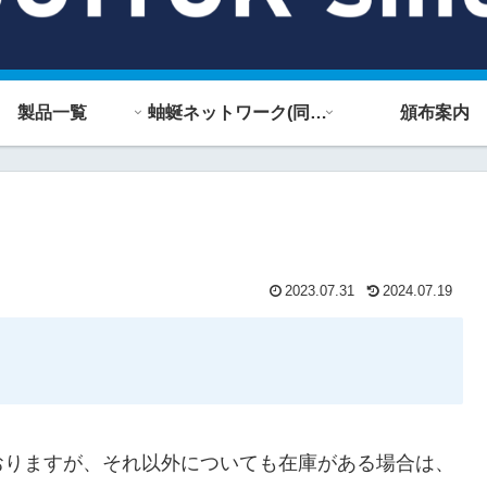
製品一覧
蚰蜒ネットワーク(同人誌)
頒布案内
2023.07.31
2024.07.19
おりますが、それ以外についても在庫がある場合は、