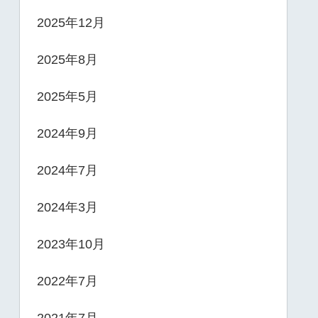
2025年12月
2025年8月
2025年5月
2024年9月
2024年7月
2024年3月
2023年10月
2022年7月
2021年7月