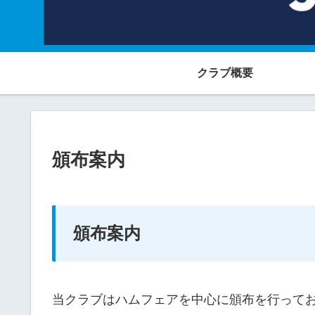
クラブ概要
頒布案内
頒布案内
当クラブはハムフェアを中心に頒布を行って