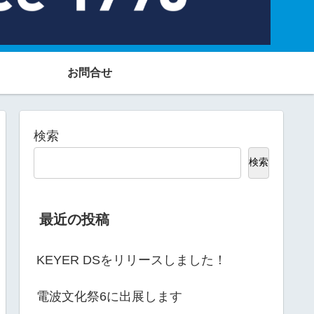
お問合せ
検索
検索
最近の投稿
KEYER DSをリリースしました！
電波文化祭6に出展します