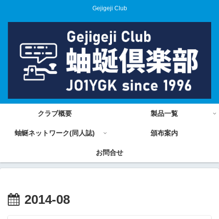
Gejigeji Club
クラブ概要
製品一覧
蚰蜒ネットワーク(同人誌)
頒布案内
お問合せ
2014-08