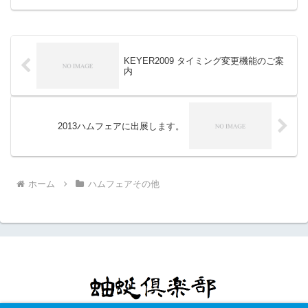
ンフレットをご覧ください。ボイスキー
ヤ(...
KEYER2009 タイミング変更機能のご案
内
2013ハムフェアに出展します。
ホーム
ハムフェアその他