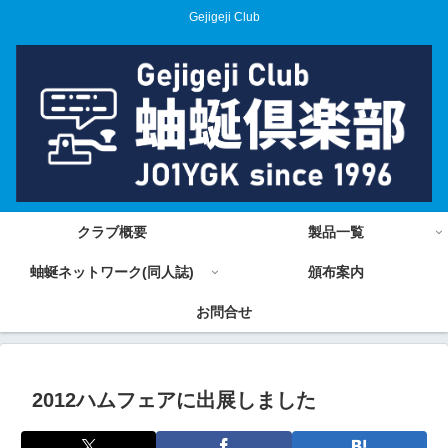
Gejigeji Club
クラブ概要
製品一覧
蚰蜒ネットワーク(同人誌)
頒布案内
お問合せ
2012ハムフェアに出展しました