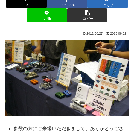
X
Facebook
はてブ
LINE
コピー
2012.08.27
2023.08.02
多数の方にご来場いただきまして、ありがとうござ